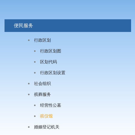
便民服务
行政区划
行政区划图
区划代码
行政区划设置
社会组织
殡葬服务
经营性公墓
殡仪馆
婚姻登记机关